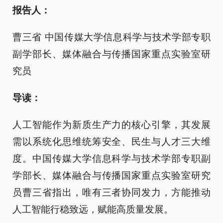
报告人：
曹三省 中国传媒大学信息科学与技术学部专职
副学部长、媒体融合与传播国家重点实验室研
究员
导读：
人工智能作为新质生产力的核心引擎，其发展
需以系统化思维统筹安全、民生与人才三大维
度。中国传媒大学信息科学与技术学部专职副
学部长、媒体融合与传播国家重点实验室研究
员曹三省指出，唯有三者协同发力，方能推动
人工智能行稳致远，赋能高质量发展。