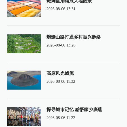
斑斓盐湖铺展大地图景
2026-08-06 13:31
蜿蜒山路打通乡村振兴脉络
2026-08-06 13:26
高原风光旖旎
2026-08-06 11:32
探寻城市记忆 感悟家乡底蕴
2026-08-06 11:22