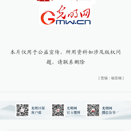
本片仅用于公益宣传，所用资料如涉及版权问
题，请联系删除
[
责编：杨亚楠
]