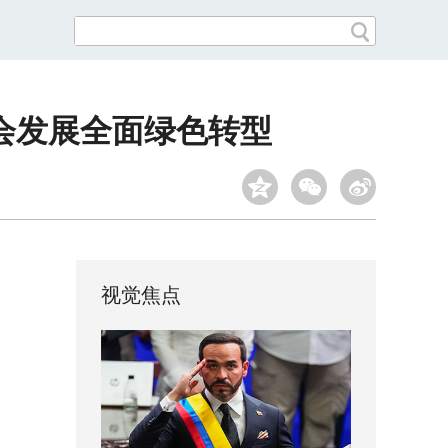
会发展全面绿色转型
视觉焦点