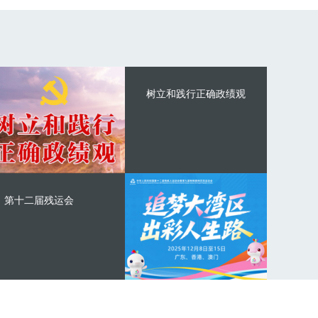
树立和践行正确政绩观
第十二届残运会