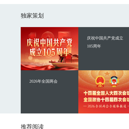
独家策划
庆祝中国共产党成立
105周年
2026年全国两会
推荐阅读