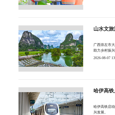
山水文旅
广西崇左市大
助力乡村振兴
2026-08-07 13
哈伊高铁
哈伊高铁启动
兴发展。