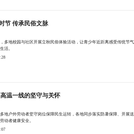
时节 传承民俗文脉
，多地校园与社区开展立秋民俗体验活动，让青少年近距离感受传统节气
生活。
:28
 高温一线的坚守与关怀
多地户外劳动者坚守岗位保障民生运转，各地同步落实防暑保障、开展送
劳动者健康安全。
:07