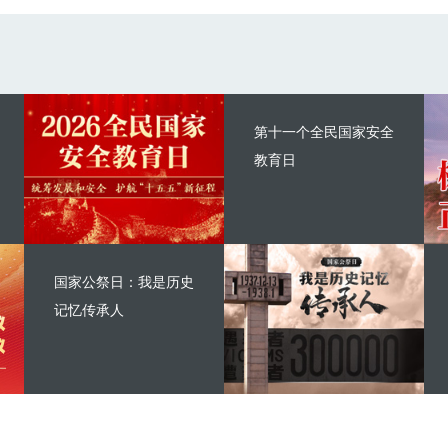
第十一个全民国家安全
教育日
国家公祭日：我是历史
记忆传承人