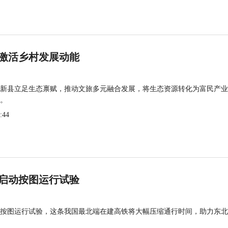
激活乡村发展动能
新县立足生态禀赋，推动文旅多元融合发展，将生态资源转化为富民产业
。
:44
启动按图运行试验
按图运行试验，这条我国最北端在建高铁将大幅压缩通行时间，助力东北