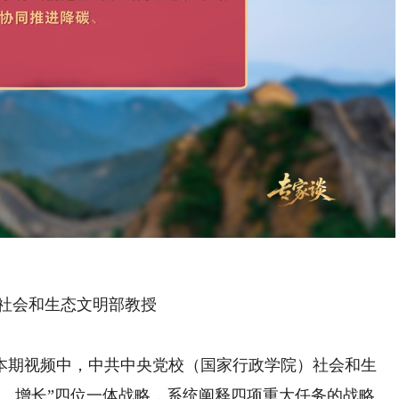
Playback
Rate
社会和生态文明部教授
期视频中，中共中央党校（国家行政学院）社会和生
绿、增长”四位一体战略，系统阐释四项重大任务的战略