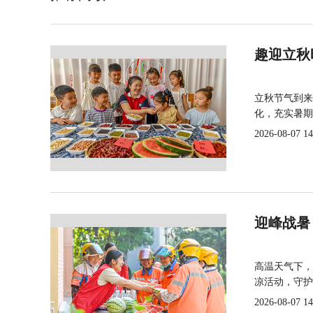
趣迎立秋
立秋节气到来
化，充实暑期
2026-08-07 14
迎峰战暑
高温天气下，
凉活动，守护
2026-08-07 14