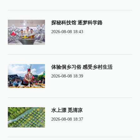
探秘科技馆 逐梦科学路
2026-08-08 18:43
体验侗乡习俗 感受乡村生活
2026-08-08 18:39
水上漂 觅清凉
2026-08-08 18:37