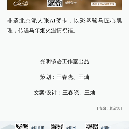
非遗北京泥人张AI贺卡，以彩塑骏马匠心肌
理，传递马年烟火温情祝福。
光明镜语工作室出品
策划：王春晓、王灿
文案/设计：王春晓、王灿
[
责编：赵金悦
]