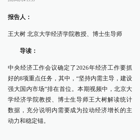
2026-02-24 15:53
报告人：
王大树 北京大学经济学院教授、博士生导师
导读：
中央经济工作会议确定了2026年经济工作要抓
好的8项重点任务，其中，“坚持内需主导，建设
强大国内市场”排在首位。本期视频中，北京大
学经济学院教授、博士生导师王大树解读统计
数据，充分说明内需要成为拉动经济增长的主
动力和稳定锚。