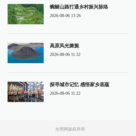
蜿蜒山路打通乡村振兴脉络
2026-08-06 13:26
高原风光旖旎
2026-08-06 11:32
探寻城市记忆 感悟家乡底蕴
2026-08-06 11:22
光明网版权所有