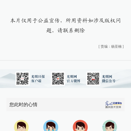
本片仅用于公益宣传，所用资料如涉及版权问
题，请联系删除
[
责编：杨亚楠
]
您此时的心情