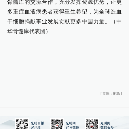
骨髓库的交流合作，充分发挥资源优势，让更
多重症血液病患者获得重生希望，为全球造血
干细胞捐献事业发展贡献更多中国力量。（中
华骨髓库代表团）
[
责编：庞聪
]