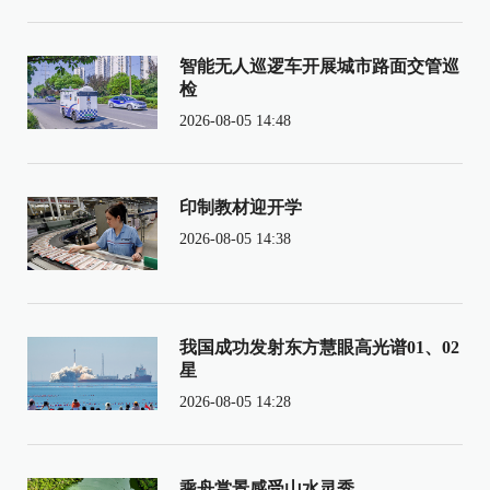
智能无人巡逻车开展城市路面交管巡
检
2026-08-05 14:48
印制教材迎开学
2026-08-05 14:38
我国成功发射东方慧眼高光谱01、02
星
2026-08-05 14:28
乘舟赏景感受山水灵秀