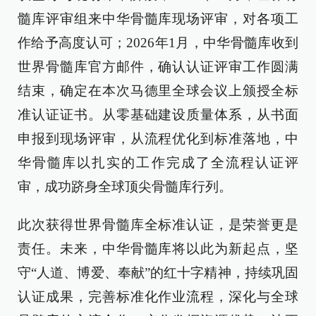
髓库评审组来中华骨髓库现场评审，对各项工
作给予高度认可；2026年1月，中华骨髓库收到
世界骨髓库官方邮件，确认认证评审工作圆满
结束，确定在本次马德里全球会议上颁授全标
准认证证书。从零基础建设质量体系，从书面
申报到现场评审，从流程优化到标准落地，中
华骨髓库以扎实的工作完成了全流程认证评
审，成功跻身全球顶尖骨髓库行列。
此次获得世界骨髓库全标准认证，是荣誉更是
责任。未来，中华骨髓库将以此为新起点，坚
守“人道、博爱、奉献”的红十字精神，持续巩固
认证成果，完善标准化作业流程，深化与全球