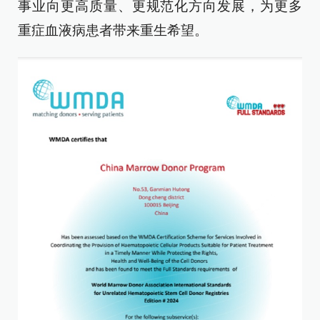
事业向更高质量、更规范化方向发展，为更多
重症血液病患者带来重生希望。