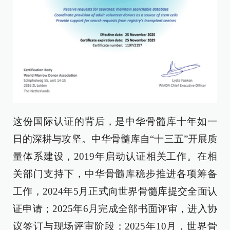
这份国际认证的背后，是中华骨髓库十年如一
日的深耕与攻坚。中华骨髓库自“十三五”开展质
量体系建设，2019年启动认证相关工作。在相
关部门支持下，中华骨髓库稳步推进各项筹备
工作，2024年5月正式向世界骨髓库提交全面认
证申请；2025年6月完成全部书面评审，进入协
议签订与现场评审阶段；2025年10月，世界骨