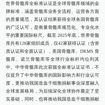
世界骨髓库全标准认证是全球骨髓库领域的金
牌标准，涵盖骨髓库业务全流程、运营各方面
的质量规范，其认证结果获得全球各国骨髓库
的广泛认可，是衡量骨髓库规范化、专业化水
平的重要国际标尺。截至 2025年底，世界骨髓
库共有128家组织成员，仅42家获得认证（含资
质认证和全面认证），美国骨髓库、DKMS 骨
髓库、诺兰骨髓库等全球行业标杆均位列其
中。中华骨髓库此次获颁全标准认证证书，不
仅提升了中华骨髓库的国际影响力和行业认可
度，更推动我国造血干细胞捐献事业深度融入
全球发展格局，为后续深化全球协作奠定了坚
实基础，同时，也将推动我国造血干细胞捐献