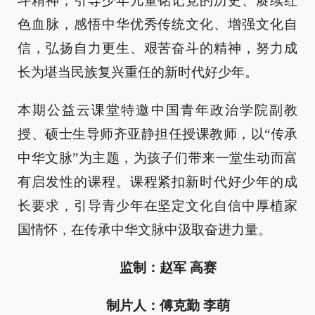
斗精神，引导少年儿童铭记党的历史、赓续红
色血脉，感悟中华优秀传统文化、增强文化自
信，弘扬自力更生、艰苦奋斗的精神，努力成
长为堪当民族复兴重任的新时代好少年。
本期公益云课堂特邀中国青年政治学院副教
授、硕士生导师齐亚静担任授课教师，以“传承
中华文脉”为主题，为孩子们带来一堂生动而富
有启发性的课程。课程紧扣新时代好少年的成
长要求，引导青少年在坚定文化自信中厚植家
国情怀，在传承中华文脉中汲取奋进力量。
监制：赵军 高赛
制片人：傅克勤 李萌