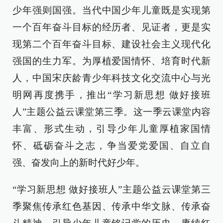
少年强则国强。当代中国少年儿童既是实现第
一个百年奋斗目标的经历者、见证者，更是实
现第二个百年奋斗目标、建设社会主义现代化
强国的生力军。为厚植爱国情怀、培育时代新
人，中国宋庆龄青少年科技文化交流中心与光
明网再度携手，推出“学习新思想 做好接班
人”主题公益云课堂第三季。这一季云课堂内容
丰富、形式生动，引导少年儿童厚植家国情
怀、砥砺奋斗之志，争当爱党爱国、自立自
强、奋发向上的新时代好少年。
“学习新思想 做好接班人”主题公益云课堂第三
季聚焦传承红色基因、传承中华文脉、传承奋