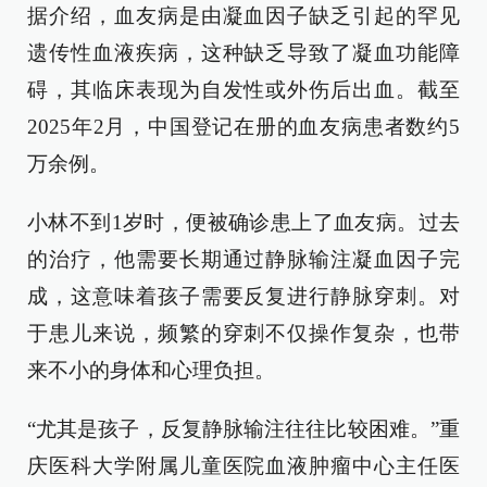
据介绍，血友病是由凝血因子缺乏引起的罕见
遗传性血液疾病，这种缺乏导致了凝血功能障
碍，其临床表现为自发性或外伤后出血。截至
2025年2月，中国登记在册的血友病患者数约5
万余例。
小林不到1岁时，便被确诊患上了血友病。过去
的治疗，他需要长期通过静脉输注凝血因子完
成，这意味着孩子需要反复进行静脉穿刺。对
于患儿来说，频繁的穿刺不仅操作复杂，也带
来不小的身体和心理负担。
“尤其是孩子，反复静脉输注往往比较困难。”重
庆医科大学附属儿童医院血液肿瘤中心主任医