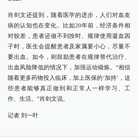
肖剑文还提到，随着医学的进步，人们对血友
病的认知也在变化。比如20年前，经济条件相
对较差，患者还做不到按时、规律使用凝血因
子时，医生会提醒患者及家属要小心，尽量不
要出血。如今，则鼓励患者在规律替代治疗、
出血风险降低的情况下，加强运动锻炼。“相信
随着更多药物投入临床，加上医保的‘加持’，这
些患者能够真正做到和正常人一样学习、工
作、生活。”肖剑文说。
记者 刘一叶