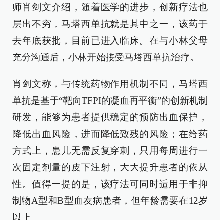
师肖剑文介绍，随着医学的进步，创新疗法也
层出不穷，马塔西单抗就是其中之一，该药于
去年底获批，目前已进入临床。在与小林父母
充分沟通后，小林开始接受马塔西单抗治疗。
肖剑文称，与传统药物作用机制不同，马塔西
单抗是基于“靶向TFPI的凝血再平衡”的创新机制
研发，能够为患者提供稳定的预防出血保护，
降低出血风险，进而降低致残的风险；在给药
方式上，患儿无需反复穿刺，只用每周进行一
次固定剂量的皮下注射，大大提升患者的依从
性。值得一提的是，该疗法可同时适用于非抑
制物A型和B型血友病患者，但年龄需要在12岁
以上。