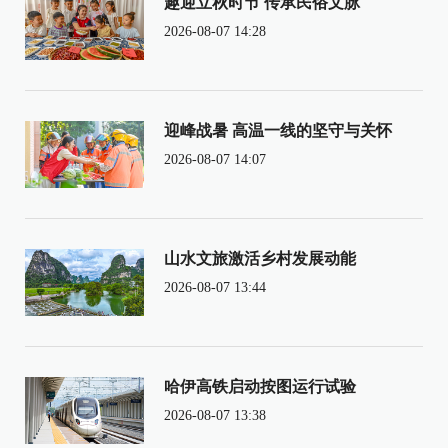
趣迎立秋时节 传承民俗文脉
2026-08-07 14:28
迎峰战暑 高温一线的坚守与关怀
2026-08-07 14:07
山水文旅激活乡村发展动能
2026-08-07 13:44
哈伊高铁启动按图运行试验
2026-08-07 13:38