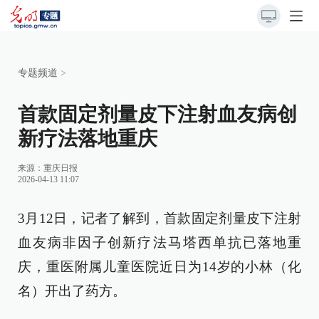
专题频道
>
首款固定剂量皮下注射血友病创
新疗法落地重庆
来源：
重庆日报
2026-04-13 11:07
3月12日，记者了解到，首款固定剂量皮下注射
血友病非因子创新疗法马塔西单抗已落地重
庆，重医附属儿童医院近日为14岁的小林（化
名）开出了药方。