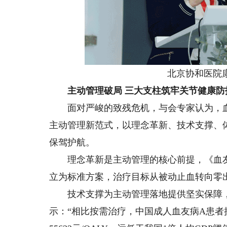
北京协和医院
主动管理破局 三大支柱筑牢关节健康防
面对严峻的致残危机，与会专家认为，血
主动管理新范式，以理念革新、技术支撑、
保驾护航。
理念革新是主动管理的核心前提，《血友病
立为标准方案，治疗目标从被动止血转向零
技术支撑为主动管理落地提供坚实保障，
示：“相比按需治疗，中国成人血友病A患者