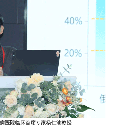
病医院临床首席专家杨仁池教授