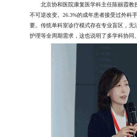
北京协和医院康复医学科主任陈丽霞教授
不可逆改变。26.3%的成年患者接受过外
要。传统单科室诊疗模式存在专业盲区，无
护理等全周期需求，这也说明了多学科协同