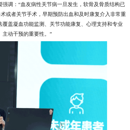
强调：“血友病性关节病一旦发生，软骨及骨质结构已
科手术或者关节手术，早期预防出血和及时康复介入非常重
法覆盖凝血功能监测、关节功能康复、心理支持和专业
、主动干预的重要性。”