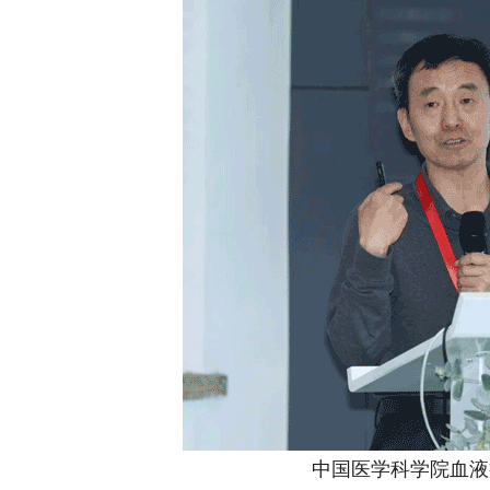
中国医学科学院血液