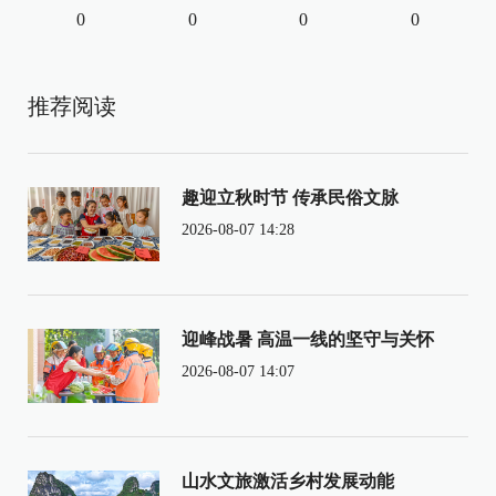
0
0
0
0
推荐阅读
趣迎立秋时节 传承民俗文脉
2026-08-07 14:28
迎峰战暑 高温一线的坚守与关怀
2026-08-07 14:07
山水文旅激活乡村发展动能