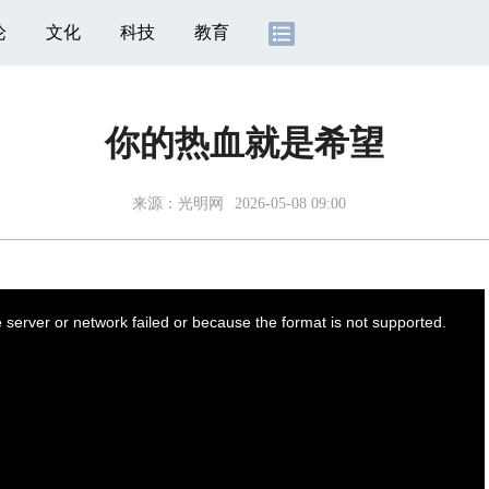
论
文化
科技
教育
你的热血就是希望
来源：
光明网
2026-05-08 09:00
server or network failed or because the format is not supported.