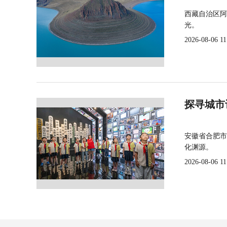
西藏自治区阿
光。
2026-08-06 11
探寻城市
安徽省合肥市
化渊源。
2026-08-06 11