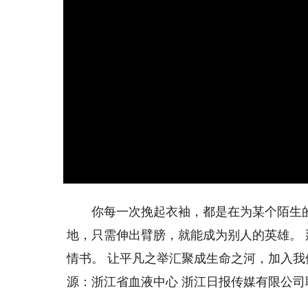
你每一次挽起衣袖，都是在为某个陌生的
地，只需伸出臂膀，就能成为别人的英雄。
情书。 让平凡之举汇聚成生命之河，加入我
源：浙江省血液中心 浙江日报传媒有限公司