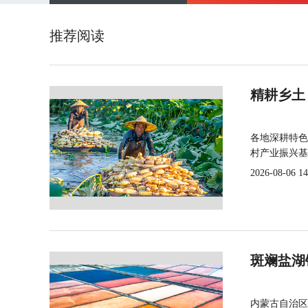
推荐阅读
精耕乡土
各地深耕特色
村产业振兴基
2026-08-06 14
斑斓盐湖
内蒙古自治区