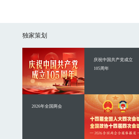
独家策划
庆祝中国共产党成立
105周年
2026年全国两会