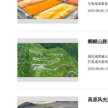
引各地游客前
2026-08-06 13
蜿蜒山路
湖北省恩施土
打造成为富民
2026-08-06 13
高原风光