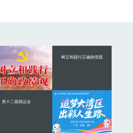
树立和践行正确政绩观
第十二届残运会