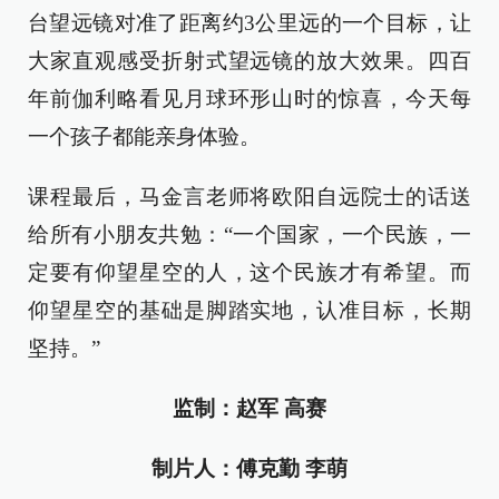
台望远镜对准了距离约3公里远的一个目标，让
大家直观感受折射式望远镜的放大效果。四百
年前伽利略看见月球环形山时的惊喜，今天每
一个孩子都能亲身体验。
课程最后，马金言老师将欧阳自远院士的话送
给所有小朋友共勉：“一个国家，一个民族，一
定要有仰望星空的人，这个民族才有希望。而
仰望星空的基础是脚踏实地，认准目标，长期
坚持。”
监制：赵军 高赛
制片人：傅克勤 李萌