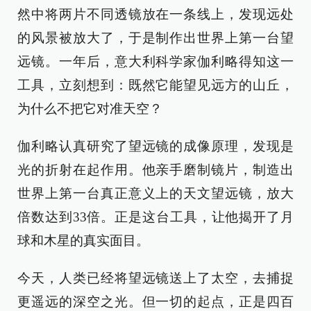
然中将两片不同透镜放在一条线上，发现远处
的风景被放大了，于是制作出世界上第一台望
远镜。一年后，意大利科学家伽利略得知这一
工具，立刻想到：既然它能望见远方的山丘，
为什么不把它对准天空？
伽利略认真研究了望远镜的成像原理，发现是
光的折射在起作用。他亲手磨制镜片，制造出
世界上第一台真正意义上的天文望远镜，放大
倍数达到33倍。正是这台工具，让他揭开了月
球和木星的真实面目。
今天，人类已经将望远镜送上了太空，去捕捉
更遥远的深空之光。但一切的起点，正是四百