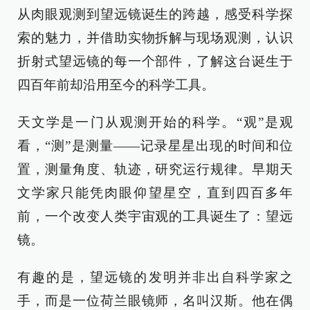
从肉眼观测到望远镜诞生的跨越，感受科学探
索的魅力，并借助实物拆解与现场观测，认识
折射式望远镜的每一个部件，了解这台诞生于
四百年前却沿用至今的科学工具。
天文学是一门从观测开始的科学。“观”是观
看，“测”是测量——记录星星出现的时间和位
置，测量角度、轨迹，研究运行规律。早期天
文学家只能凭肉眼仰望星空，直到四百多年
前，一个改变人类宇宙观的工具诞生了：望远
镜。
有趣的是，望远镜的发明并非出自科学家之
手，而是一位荷兰眼镜师，名叫汉斯。他在偶