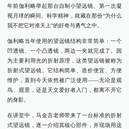
年前伽利略举起那台自制小望远镜、第一次凝
视月球的瞬间。科学精神，就藏在那份“为什么
我不把它对准天上”的好奇与勇气之中。
伽利略当年使用的望远镜结构非常简单：一个
凹透镜、一个凸透镜，两边一夹就完成了。因
为主要利用光的折射原理，这类望远镜被称为
折射式望远镜。它结构简单、造价便宜、方便
维护，直到今天依然被广泛使用——无论是观
鸟、观景，还是天文爱好者入门，都离不开它
的身影。
在讲堂中，马金言老师带来了一台标准的折射
式望远镜，逐一介绍其核心部件，并现场用这