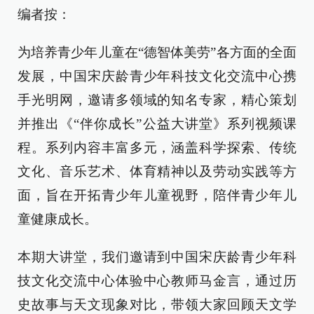
编者按：
为培养青少年儿童在“德智体美劳”各方面的全面
发展，中国宋庆龄青少年科技文化交流中心携
手光明网，邀请多领域的知名专家，精心策划
并推出《“伴你成长”公益大讲堂》系列视频课
程。系列内容丰富多元，涵盖科学探索、传统
文化、音乐艺术、体育精神以及劳动实践等方
面，旨在开拓青少年儿童视野，陪伴青少年儿
童健康成长。
本期大讲堂，我们邀请到中国宋庆龄青少年科
技文化交流中心体验中心教师马金言，通过历
史故事与天文现象对比，带领大家回顾天文学