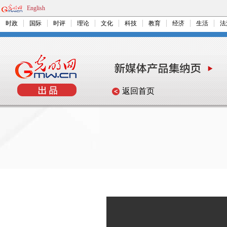
English
时政
国际
时评
理论
文化
科技
教育
经济
生活
法
返回首页