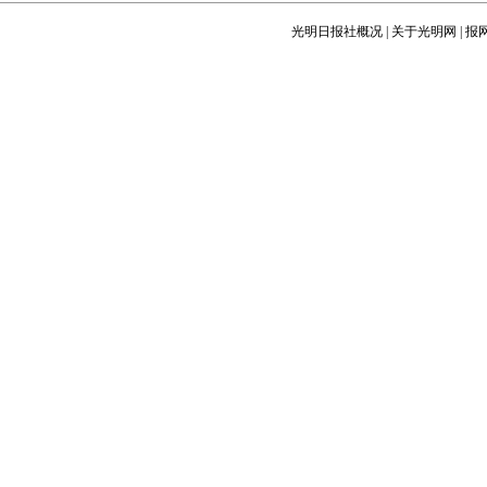
光明日报社概况
|
关于光明网
|
报