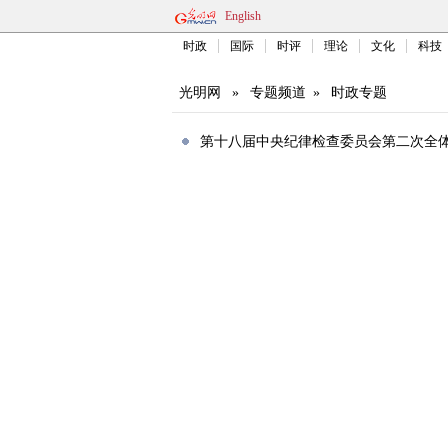
English
时政
国际
时评
理论
文化
科技
光明网
»
专题频道
»
时政专题
第十八届中央纪律检查委员会第二次全