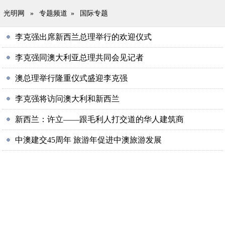
光明网
»
专题频道
»
国际专题
李克强出席新西兰总理举行的欢迎仪式
李克强同澳大利亚总理共同会见记者
澳总理举行隆重仪式盛迎李克强
李克强将访问澳大利和新西兰
新西兰：许立——跟毛利人打交道的华人建筑商
中澳建交45周年 旅游年促进中澳旅游发展