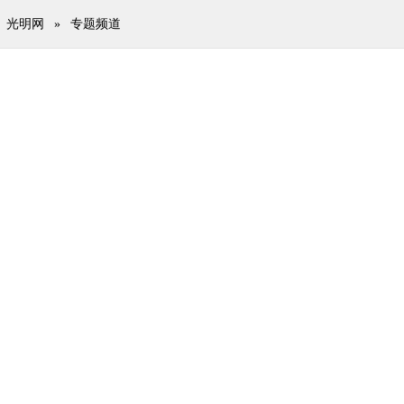
光明网
»
专题频道