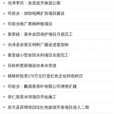
光泽李坊：改造提升旅游公路
司前乡：加快电网扩容项目建设
司前乡推广黄精种植项目
寨里镇：基本农田保护项目月底完工
光泽圣农第五饲料厂建设进度加快
寨里镇小型农田水利项目全面完工
百岭村更新铺设自来水管道
桃林村投资270万元打造红色文化特色村庄
司前乡：麟鼎香茶叶有限公司增资扩建
崇仁策里水坝项目开始施工
东方县苏维埃旧址红色旅游开发项目进入二期