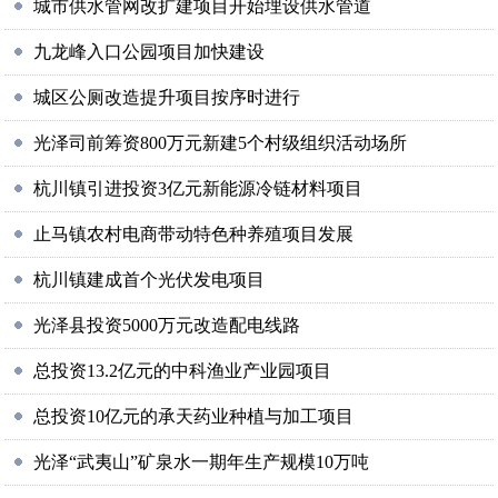
城市供水管网改扩建项目开始埋设供水管道
九龙峰入口公园项目加快建设
城区公厕改造提升项目按序时进行
光泽司前筹资800万元新建5个村级组织活动场所
杭川镇引进投资3亿元新能源冷链材料项目
止马镇农村电商带动特色种养殖项目发展
杭川镇建成首个光伏发电项目
光泽县投资5000万元改造配电线路
总投资13.2亿元的中科渔业产业园项目
总投资10亿元的承天药业种植与加工项目
光泽“武夷山”矿泉水一期年生产规模10万吨