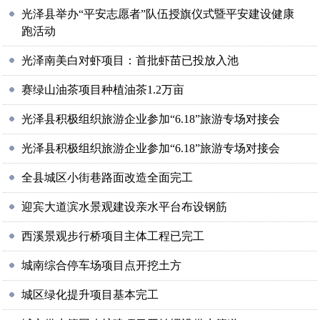
光泽县举办“平安志愿者”队伍授旗仪式暨平安建设健康
跑活动
光泽南美白对虾项目：首批虾苗已投放入池
赛绿山油茶项目种植油茶1.2万亩
光泽县积极组织旅游企业参加“6.18”旅游专场对接会
光泽县积极组织旅游企业参加“6.18”旅游专场对接会
全县城区小街巷路面改造全面完工
迎宾大道滨水景观建设亲水平台布设钢筋
西溪景观步行桥项目主体工程已完工
城南综合停车场项目点开挖土方
城区绿化提升项目基本完工