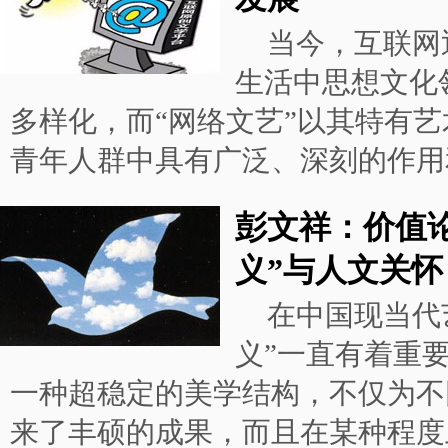
当今，互联网
生活中思想文化
多样化，而“网络文艺”以其特有
青年人群中具有广泛、深刻的作用
彭文祥：价值
义”与人文关怀
在中国现当代
义”一直有着重
一种超稳定的美学结构，不仅为不
来了丰硕的成果，而且在某种程度