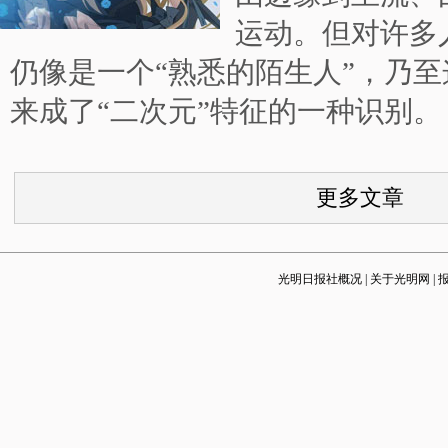
运动。但对许多
仍像是一个“熟悉的陌生人”，乃
来成了“二次元”特征的一种识别。
更多文章
光明日报社概况
|
关于光明网
|