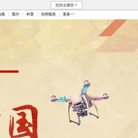
您想去哪里？
电视
图片
科普
光明报系
更多>>