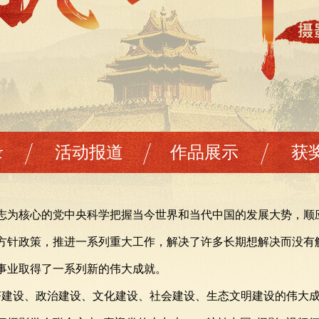
录
活动报道
作品展示
获
志为核心的党中央科学把握当今世界和当代中国的发展大势，顺
方针政策，推进一系列重大工作，解决了许多长期想解决而没有
事业取得了一系列新的伟大成就。
济建设、政治建设、文化建设、社会建设、生态文明建设的伟大