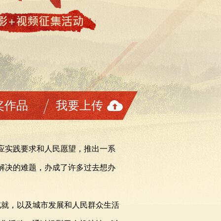
奖作品
我要上传
应实践要求和人民愿望，推出一系
解决的难题，办成了许多过去想办
成就，以及城市发展和人民群众生活