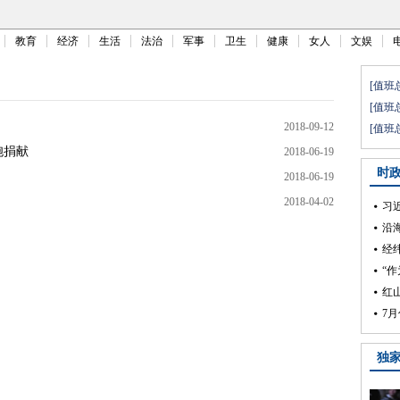
教育
经济
生活
法治
军事
卫生
健康
女人
文娱
2018-09-12
胞捐献
2018-06-19
2018-06-19
2018-04-02