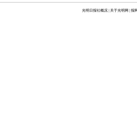
光明日报社概况
|
关于光明网
|
报