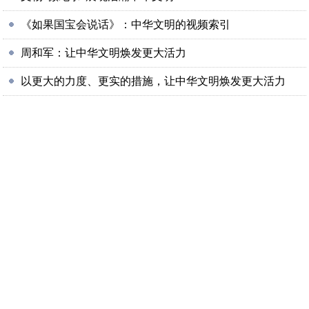
《如果国宝会说话》：中华文明的视频索引
周和军：让中华文明焕发更大活力
以更大的力度、更实的措施，让中华文明焕发更大活力