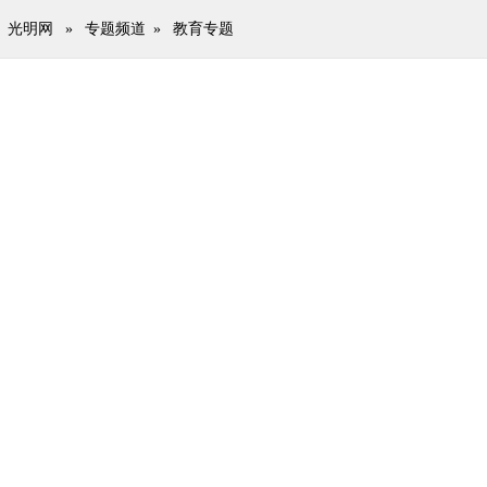
光明网
»
专题频道
»
教育专题