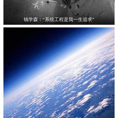
钱学森：“系统工程是我一生追求”