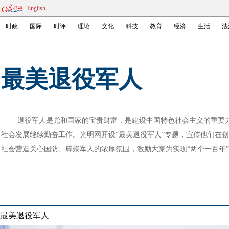
English
时政
国际
时评
理论
文化
科技
教育
经济
生活
法
最美退役军人
退役军人是党和国家的宝贵财富，是建设中国特色社会主义的重要力
社会发展继续勤奋工作。光明网开设“最美退役军人”专题，宣传他们在
社会营造关心国防、尊崇军人的浓厚氛围，激励大家为实现“两个一百年
最美退役军人