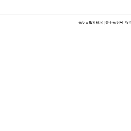
光明日报社概况
|
关于光明网
|
报