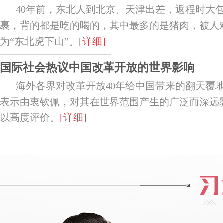
40年前，东北人到北京、天津出差，返程时大
裹，背的都是吃的喝的，其中最多的是猪肉，被人
为“东北虎下山”。
[详细]
国际社会热议中国改革开放的世界影响
海外各界对改革开放40年给中国带来的翻天覆
表示由衷钦佩，对其在世界范围产生的广泛而深远
以高度评价。
[详细]