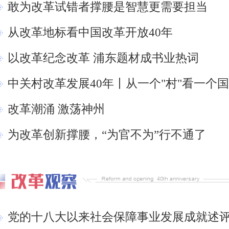
敢为改革试错者撑腰是智慧更需要担当
从改革地标看中国改革开放40年
以改革纪念改革 浦东题材成书业热词
中关村改革发展40年丨从一个"村"看一个
改革潮涌 激荡神州
为改革创新撑腰，“为官不为”行不通了
党的十八大以来社会保障事业发展成就述