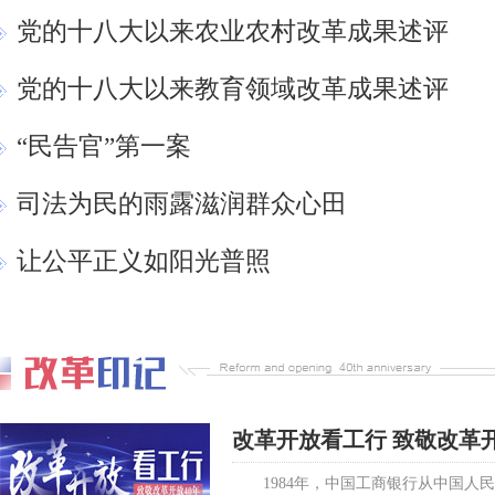
党的十八大以来农业农村改革成果述评
党的十八大以来教育领域改革成果述评
“民告官”第一案
司法为民的雨露滋润群众心田
让公平正义如阳光普照
改革开放看工行 致敬改革开
1984年，中国工商银行从中国人