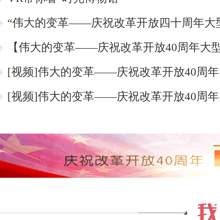
“伟大的变革——庆祝改革开放四十周年大