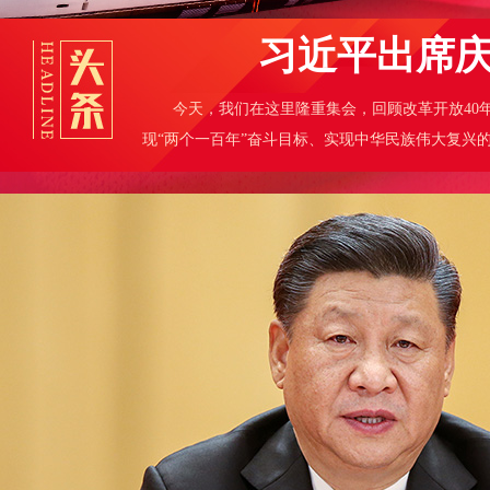
习近平出席庆
今天，我们在这里隆重集会，回顾改革开放40
现“两个一百年”奋斗目标、实现中华民族伟大复兴