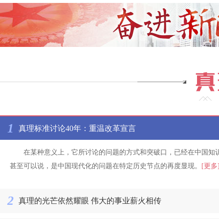
1
真理标准讨论40年：重温改革宣言
在某种意义上，它所讨论的问题的方式和突破口，已经在中国知
甚至可以说，是中国现代化的问题在特定历史节点的再度显现。
[更多
2
真理的光芒依然耀眼 伟大的事业薪火相传