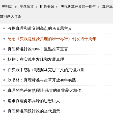
光明网
»
专题频道
»
时政专题
»
庆祝改革开放四十周年
»
真理标
准问题大讨论
占据真理和道义制高点的马克思主义
纪念《实践是检验真理的唯一标准》刊发四十周年
真理标准讨论40年：重温改革宣言
杨耕：在实践中发现和发展真理
在实践中感悟和把握马克思主义的真理力量
刘书林：真理标准与改革开放40年实践
真理的光芒依然耀眼 伟大的事业薪火相传
追求真理勇攀高峰的思想巨人
真理标准问题讨论的当代启示