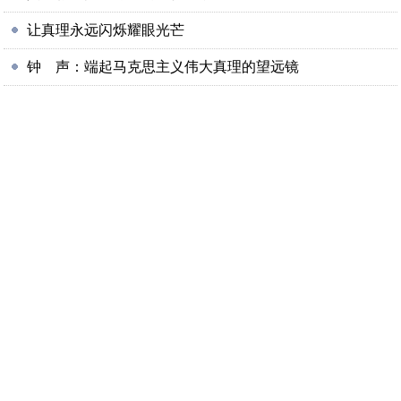
让真理永远闪烁耀眼光芒
钟 声：端起马克思主义伟大真理的望远镜