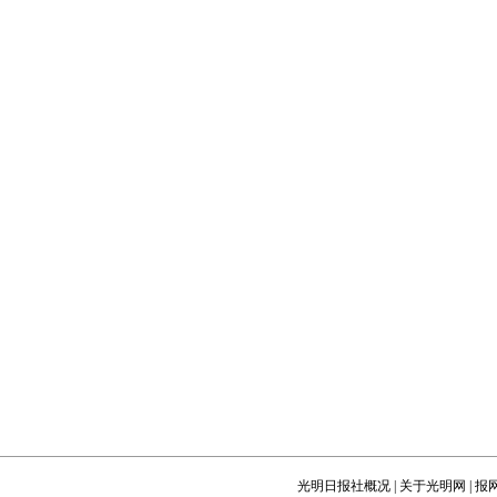
光明日报社概况
|
关于光明网
|
报