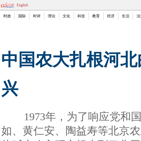
English
时政
国际
时评
理论
文化
科技
教育
经济
生活
法
中国农大扎根河北
兴
1973年，为了响应党和国
如、黄仁安、陶益寿等北京农