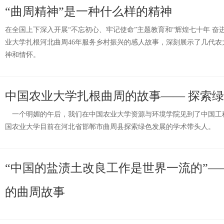
“曲周精神”是一种什么样的精神
在全国上下深入开展“不忘初心、牢记使命”主题教育和“辉煌七十年 奋
业大学扎根河北曲周46年服务乡村振兴的感人故事，深刻展示了几代
神和情怀。
中国农业大学扎根曲周的故事—— 探索
一个明媚的午后，我们在中国农业大学资源与环境学院见到了中国工
国农业大学目前在河北省邯郸市曲周县探索绿色发展的学术带头人。
“中国的盐渍土改良工作是世界一流的”—
的曲周故事