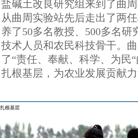
盐碱土改良研究组来到了曲周
从曲周实验站先后走出了两任
养了50多名教授、500多名研
技术人员和农民科技骨干。曲
了“责任、奉献、科学、为民
扎根基层，为农业发展贡献力
扎根基层