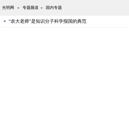
光明网
»
专题频道
»
国内专题
“农大老师”是知识分子科学报国的典范