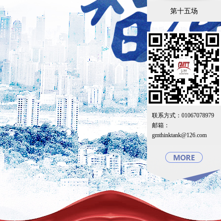
第十五场
联系方式：01067078979
邮箱：
gmthinktank@126.com