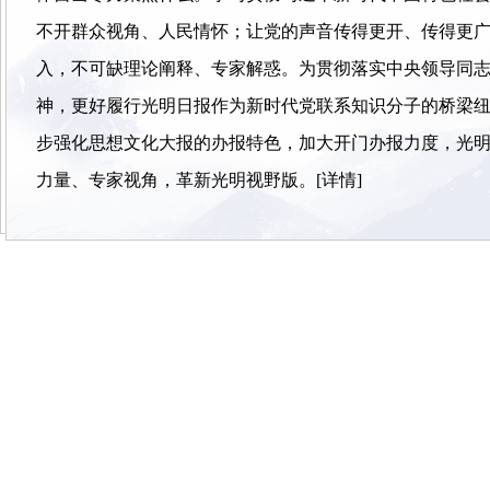
不开群众视角、人民情怀；让党的声音传得更开、传得更
入，不可缺理论阐释、专家解惑。为贯彻落实中央领导同
神，更好履行光明日报作为新时代党联系知识分子的桥梁
步强化思想文化大报的办报特色，加大开门办报力度，光
力量、专家视角，革新光明视野版。
[详情]