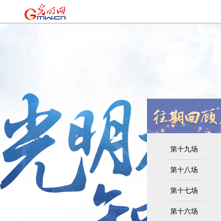
第十九场
第十八场
第十七场
第十六场