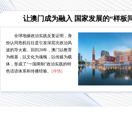
让澳门成为融入 国家发展的“样板间
全球地缘政治实践反复证明，身
份认同危机往往是引发深层次政治风
波的导火索。回归20年，澳门以教育
为根基，以文化为魂魄，以传媒为载
体，形成了“一国两制”政治实践的特
色话语体系和传播经验。
[详情]