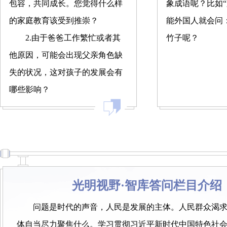
包容，共同成长。您觉得什么样
象成语呢？比如“
的家庭教育该受到推崇？
能外国人就会问
2.由于爸爸工作繁忙或者其
竹子呢？
他原因，可能会出现父亲角色缺
失的状况，这对孩子的发展会有
哪些影响？
光明视野·智库答问栏目介绍
问题是时代的声音，人民是发展的主体。人民群众渴
体自当尽力聚焦什么。学习贯彻习近平新时代中国特色社