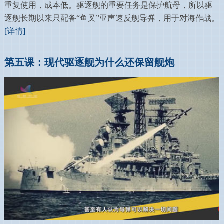
重复使用，成本低。驱逐舰的重要任务是保护航母，所以驱
逐舰长期以来只配备“鱼叉”亚声速反舰导弹，用于对海作战。
[详情]
第五课：现代驱逐舰为什么还保留舰炮