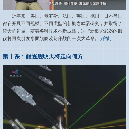
近年来，美国、俄罗斯、法国、英国、德国、日本等国
都在开展不同规模、不同类型的新概念武器研究，并取得了
较大的进展。随着各种技术不断成熟，这些新概念武器的服
役将再次引发水面舰艇攻防作战的一次大革命。
[详情]
第十课：驱逐舰明天将走向何方