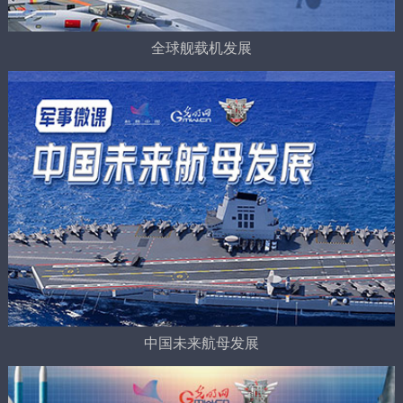
全球舰载机发展
中国未来航母发展