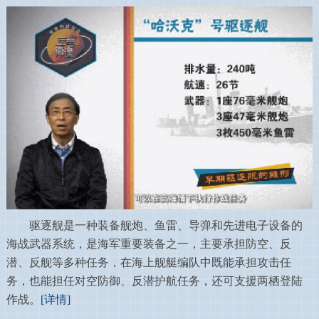
驱逐舰是一种装备舰炮、鱼雷、导弹和先进电子设备的
海战武器系统，是海军重要装备之一，主要承担防空、反
潜、反舰等多种任务，在海上舰艇编队中既能承担攻击任
务，也能担任对空防御、反潜护航任务，还可支援两栖登陆
作战。
[详情]