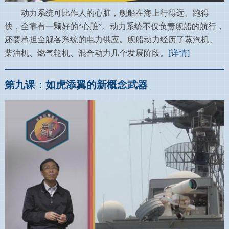
动力系统可比作人的心脏，舰船在海上行得远、跑得
快，全靠有一颗好的“心脏”。动力系统不仅负责舰船的航行，
还要承担全舰各系统的电力供应。舰船动力经历了蒸汽机、
柴油机、燃气轮机、混合动力几个发展阶段。
[详情]
第九课：如虎添翼的新概念武器