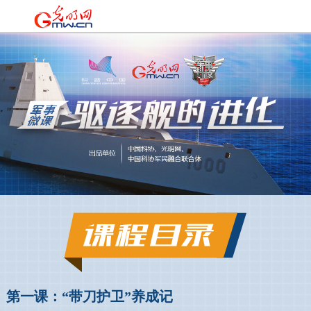
第一课：“带刀护卫”养成记