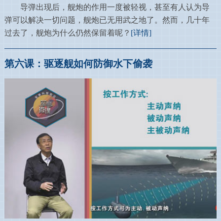
导弹出现后，舰炮的作用一度被轻视，甚至有人认为导
弹可以解决一切问题，舰炮已无用武之地了。然而，几十年
过去了，舰炮为什么仍然保留着呢？
[详情]
第六课：驱逐舰如何防御水下偷袭