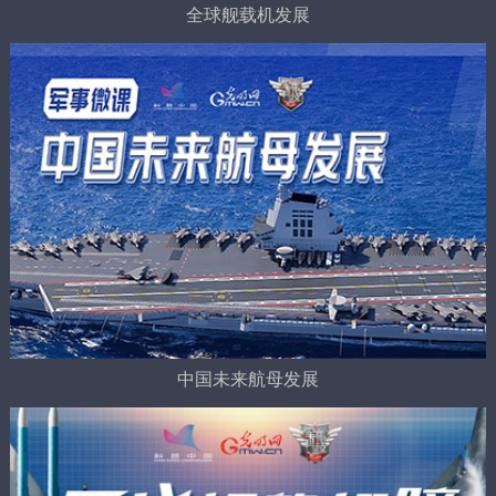
全球舰载机发展
中国未来航母发展