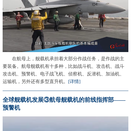
在航母上，舰载机承担着大部分作战任务，是作战的主
要装备。航母舰载机有十多种，比如战斗机、攻击机、战斗
攻击机、预警机、电子战飞机、侦察机、反潜机、加油机、
运输机，另外还有多型直升机。
[详情]
全球舰载机发展③航母舰载机的前线指挥部——
预警机