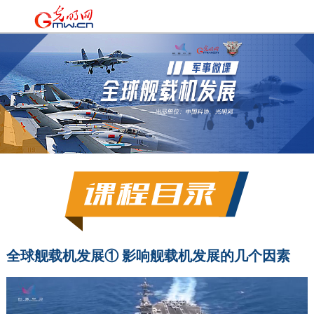
全球舰载机发展① 影响舰载机发展的几个因素