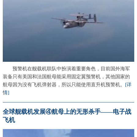
预警机在舰载机联队中扮演着重要角色，目前国外海军
装备只有美国和法国航母能采用固定翼预警机，其他国家的
航母因为没有飞机弹射器，所以只能使用直升机预警机。
[详
情]
全球舰载机发展④航母上的无形杀手——电子战
飞机