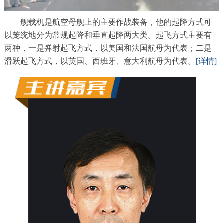
舰载机是航空母舰上的主要作战装备，他的起降方式可
以笼统地分为常规起降和垂直起降两大类。起飞方式主要有
两种，一是弹射起飞方式，以美国和法国航母为代表；二是
滑跃起飞方式，以英国、西班牙、意大利航母为代表。
[详情]