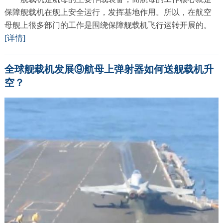
保障舰载机在舰上安全运行，发挥基地作用。所以，在航空
母舰上很多部门的工作是围绕保障舰载机飞行运转开展的。
[详情]
全球舰载机发展⑨航母上弹射器如何送舰载机升
空？