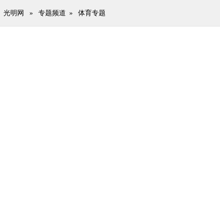
光明网
»
专题频道
»
体育专题