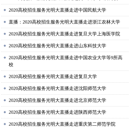
2020高校招生服务光明大直播走进中国民航大学
直播：2020高校招生服务光明大直播走进浙江农林大学
2020高校招生服务光明大直播走进复旦大学上海医学院
2020高校招生服务光明大直播走进山东科技大学
2020高校招生服务光明大直播走进中国农业大学等9所高
校
2020高校招生服务光明大直播走进复旦大学
2020高校招生服务光明大直播走进沈阳师范大学
2020高校招生服务光明大直播走进北京师范大学
2020高校招生服务光明大直播走进陕西师范大学
2020高校招生服务光明大直播走进重庆第二师范学院