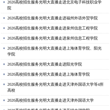
2020高校招生服务光明大直播走进北京电子科技职业学
院
2020高校招生服务光明大直播走进福州外语外贸学院
2020高校招生服务光明大直播走进泉州信息工程学院
2020高校招生服务光明大直播走进泉州信息工程学院
2020高校招生服务光明大直播走进上海体育学院、阳光
学院
2020高校招生服务光明大直播走进阳光学院
2020高校招生服务光明大直播走进上海体育学院
2020高校招生服务光明大直播走进天津外国语大学等4所
高校
2020高校招生服务光明大直播走进天津外国语大学