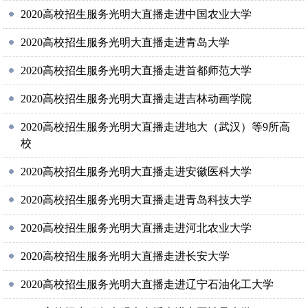
2020高校招生服务光明大直播走进中国农业大学
2020高校招生服务光明大直播走进青岛大学
2020高校招生服务光明大直播走进首都师范大学
2020高校招生服务光明大直播走进吉林动画学院
2020高校招生服务光明大直播走进地大（武汉）等9所高
校
2020高校招生服务光明大直播走进安徽医科大学
2020高校招生服务光明大直播走进青岛科技大学
2020高校招生服务光明大直播走进河北农业大学
2020高校招生服务光明大直播走进长安大学
2020高校招生服务光明大直播走进辽宁石油化工大学