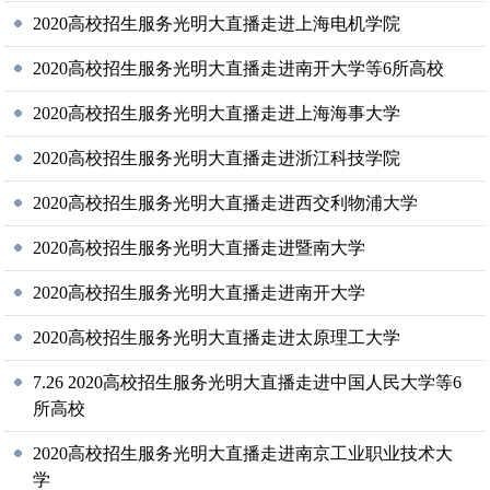
2020高校招生服务光明大直播走进上海电机学院
2020高校招生服务光明大直播走进南开大学等6所高校
2020高校招生服务光明大直播走进上海海事大学
2020高校招生服务光明大直播走进浙江科技学院
2020高校招生服务光明大直播走进西交利物浦大学
2020高校招生服务光明大直播走进暨南大学
2020高校招生服务光明大直播走进南开大学
2020高校招生服务光明大直播走进太原理工大学
7.26 2020高校招生服务光明大直播走进中国人民大学等6
所高校
2020高校招生服务光明大直播走进南京工业职业技术大
学