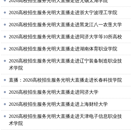
2020高校招生服务光明大直播走进无锡太湖学院
2020高校招生服务光明大直播走进浙大宁波理工学院
2020高校招生服务光明大直播走进黑龙江八一农垦大学
2020高校招生服务光明大直播走进同济大学等10所高校
2020高校招生服务光明大直播走进湖南体育职业学院
2020高校招生服务光明大直播走进辽宁装备制造职业技
术学院
直播：2020高校招生服务光明大直播走进长春科技学院
2020高校招生服务光明大直播走进同济大学
2020高校招生服务光明大直播走进上海财经大学
2020高校招生服务光明大直播走进天津电子信息职业技
术学院