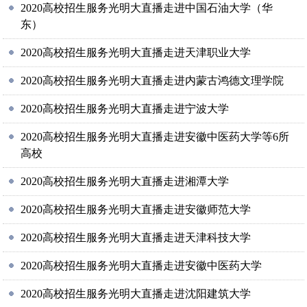
2020高校招生服务光明大直播走进中国石油大学（华
东）
2020高校招生服务光明大直播走进天津职业大学
2020高校招生服务光明大直播走进内蒙古鸿德文理学院
2020高校招生服务光明大直播走进宁波大学
2020高校招生服务光明大直播走进安徽中医药大学等6所
高校
2020高校招生服务光明大直播走进湘潭大学
2020高校招生服务光明大直播走进安徽师范大学
2020高校招生服务光明大直播走进天津科技大学
2020高校招生服务光明大直播走进安徽中医药大学
2020高校招生服务光明大直播走进沈阳建筑大学