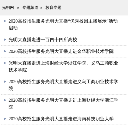
光明网
»
专题频道
»
教育专题
2020高校招生服务光明大直播“优秀校园主播展示”活动
启动
光明大直播走进一百四十四所高校
2020高校招生服务光明大直播走进金华职业技术学院
光明大直播走进上海财经大学浙江学院、义乌工商职业
技术学院
2020高校招生服务光明大直播走进义乌工商职业技术学
院
2020高校招生服务光明大直播走进上海财经大学浙江学
院
2020高校招生服务光明大直播走进海南科技职业大学