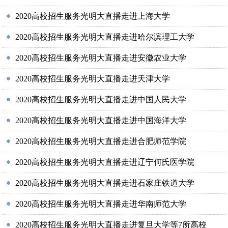
2020高校招生服务光明大直播走进上海大学
2020高校招生服务光明大直播走进哈尔滨理工大学
2020高校招生服务光明大直播走进安徽农业大学
2020高校招生服务光明大直播走进天津大学
2020高校招生服务光明大直播走进中国人民大学
2020高校招生服务光明大直播走进中国海洋大学
2020高校招生服务光明大直播走进合肥师范学院
2020高校招生服务光明大直播走进辽宁何氏医学院
2020高校招生服务光明大直播走进石家庄铁道大学
2020高校招生服务光明大直播走进华南师范大学
2020高校招生服务光明大直播走进复旦大学等7所高校