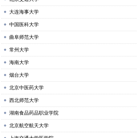
大连海事大学
中国医科大学
曲阜师范大学
常州大学
海南大学
烟台大学
北京中医药大学
西北师范大学
湖南食品药品职业学院
北京航空航天大学