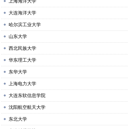
上海海洋大学
大连海洋大学
哈尔滨工业大学
山东大学
西北民族大学
华东理工大学
东华大学
上海电力大学
大连东软信息学院
沈阳航空航天大学
东北大学