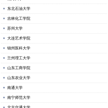
东北石油大学
吉林化工学院
苏州大学
大连艺术学院
锦州医科大学
兰州理工大学
山东工商学院
山东农业大学
南通大学
南宁师范大学
北京交通大学