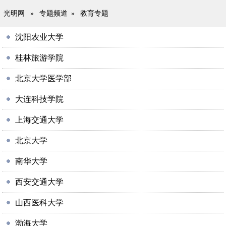
光明网
»
专题频道
»
教育专题
沈阳农业大学
桂林旅游学院
北京大学医学部
大连科技学院
上海交通大学
北京大学
南华大学
西安交通大学
山西医科大学
渤海大学