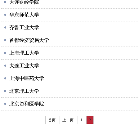
大连财经学院
华东师范大学
齐鲁工业大学
首都经济贸易大学
上海理工大学
大连工业大学
上海中医药大学
北京理工大学
北京协和医学院
首页
上一页
1
2