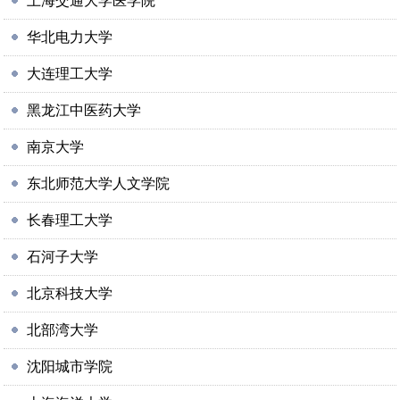
上海交通大学医学院
华北电力大学
大连理工大学
黑龙江中医药大学
南京大学
东北师范大学人文学院
长春理工大学
石河子大学
北京科技大学
北部湾大学
沈阳城市学院