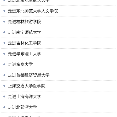
走进北京航空航天大学
走进东北师范大学人文学院
走进桂林旅游学院
走进南宁师范大学
走进吉林化工学院
走进华东理工大学
走进东华大学
走进首都经济贸易大学
上海交通大学医学院
走进上海海洋大学
走进北部湾大学