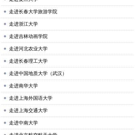
走进长春大学旅游学院
走进浙江大学
走进吉林动画学院
走进河北农业大学
走进长春理工大学
走进中国地质大学（武汉）
走进南华大学
走进上海外国语大学
走进上海交通大学
走进中南大学