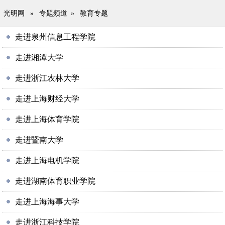
光明网
»
专题频道
»
教育专题
走进泉州信息工程学院
走进湘潭大学
走进浙江农林大学
走进上海财经大学
走进上海体育学院
走进暨南大学
走进上海电机学院
走进湖南体育职业学院
走进上海海事大学
走进浙江科技学院