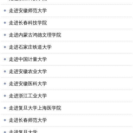
走进安徽师范大学
走进长春科技学院
走进内蒙古鸿德文理学院
走进石家庄铁道大学
走进中国计量大学
走进安徽农业大学
走进安徽医科大学
走进浙江工业大学
走进复旦大学上海医学院
走进长春师范大学
走进复旦大学