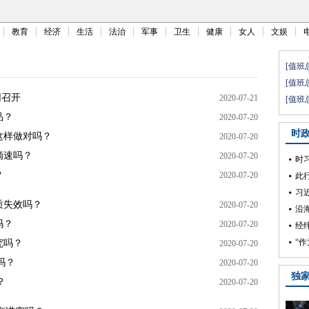
教育
经济
生活
法治
军事
卫生
健康
女人
文娱
网召开
2020-07-21
品？
2020-07-20
，这样做对吗？
2020-07-20
滴速吗？
2020-07-20
？
2020-07-20
质失效吗？
2020-07-20
吗？
2020-07-20
究吗？
2020-07-20
吗？
2020-07-20
？
2020-07-20