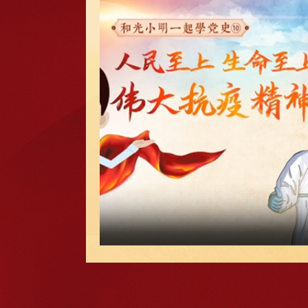
庆祝中国共产党成立100周年文艺演