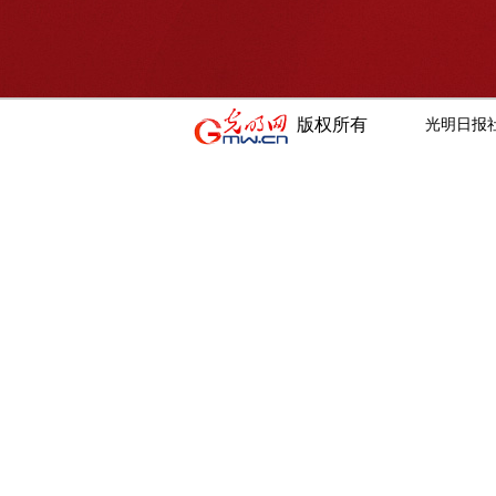
版权所有
光明日报