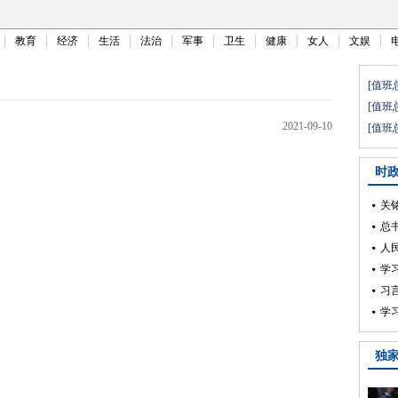
教育
经济
生活
法治
军事
卫生
健康
女人
文娱
2021-09-10