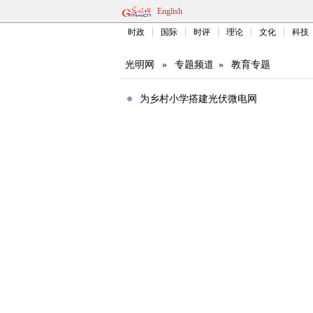
English
时政
国际
时评
理论
文化
科技
光明网
»
专题频道
»
教育专题
为乡村小学搭建光伏微电网