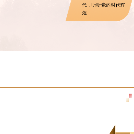
代，听听党的时代辉
煌