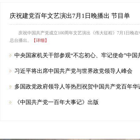
庆祝建党百年文艺演出7月1日晚播出
节目单
庆祝中国共产党成立100周年文艺演出《伟大征程》7月1日晚
总台播出。
【详细】
习近平将出席中国共产党与世界政党领导人峰会
多国政党政府领导人等热烈祝贺中国共产党百年华
《中国共产党一百年大事记》出版