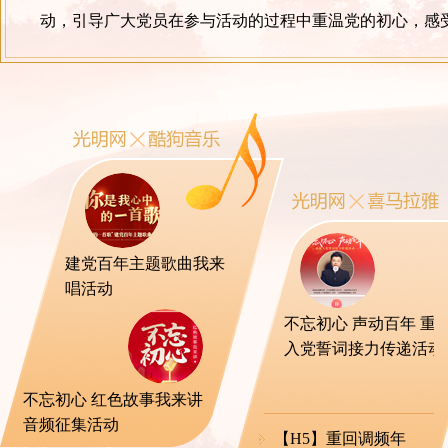
动，引导广大党员在参与活动的过程中重温党的初心，感
建党百年主题歌曲我来
唱活动
不忘初心 声动百年 重
入党誓词接力传递活动
不忘初心 红色故事我来讲
音频征集活动
【H5】重回调频年