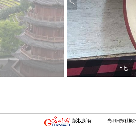
“七一
版权所有
光明日报社概