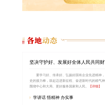
坚决守护好、发展好全体人民共同财
要学习好、传承好、弘扬好国有企业先进精神，
史的接力棒，鼓起迈进新征程、奋进新时代的精气神
围绕中心和大局、更好服务国家和人民。
【详细】
学讲话 悟精神 办实事