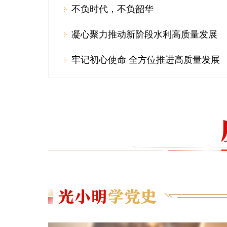
不负时代，不负韶华
凝心聚力推动新阶段水利高质量发展
牢记初心使命 全方位推进高质量发展