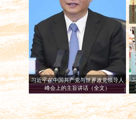
习近平在中国共产党与世界政党领导人
峰会上的主旨讲话（全文）