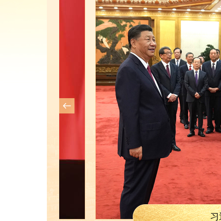
行
习近平会见