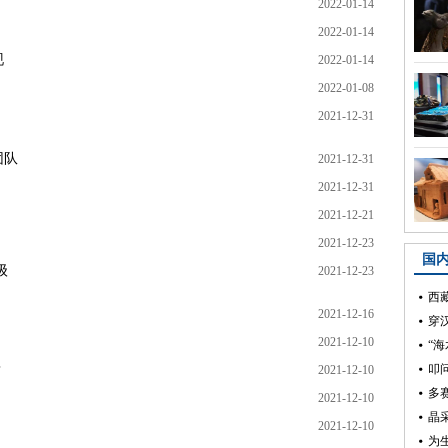
2022-01-14
2022-01-14
现
2022-01-14
2022-01-08
2021-12-31
团队
2021-12-31
2021-12-31
2021-12-21
2021-12-23
级
2021-12-23
2021-12-16
2021-12-10
？
2021-12-10
2021-12-10
2021-12-10