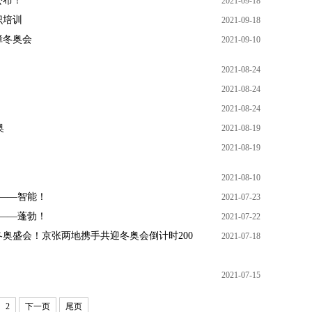
公布！
2021-09-18
识培训
2021-09-18
障冬奥会
2021-09-10
2021-08-24
2021-08-24
2021-08-24
奥
2021-08-19
2021-08-19
2021-08-10
奥——智能！
2021-07-23
动——蓬勃！
2021-07-22
奥盛会！京张两地携手共迎冬奥会倒计时200
2021-07-18
2021-07-15
2
下一页
尾页