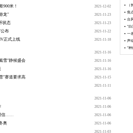
900米！
2021-12-02
游龙”
2021-11-23
环状态
2021-11-23
”公布
2021-11-22
MV正式上线
2021-11-18
2021-11-16
戴雪”静候盛会
2021-11-16
境
2021-11-16
雪”赛道要求高
2021-11-15
2021-11-11
2021-11-06
作
2021-11-06
谢信……
2021-11-06
冬奥
2021-11-06
2021-11-03