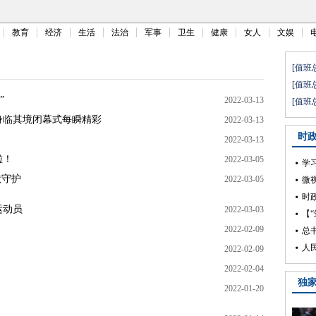
教育
经济
生活
法治
军事
卫生
健康
女人
文娱
”
2022-03-13
身临其境闭幕式每瞬精彩
2022-03-13
2022-03-13
啦！
2022-03-05
默守护
2022-03-05
运动员
2022-03-03
2022-02-09
2022-02-09
2022-02-04
2022-01-20