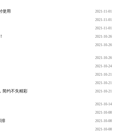
付使用
2021-11-01
2021-11-01
2021-11-01
！
2021-10-26
2021-10-26
2021-10-26
2021-10-24
2021-10-21
2021-10-21
，简约不失精彩
2021-10-21
2021-10-14
2021-10-08
彩排
2021-10-08
2021-10-08