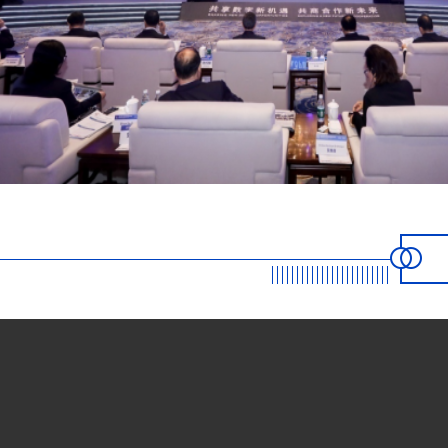
“2021中国—东盟数字经济发展合作论坛”成功举办