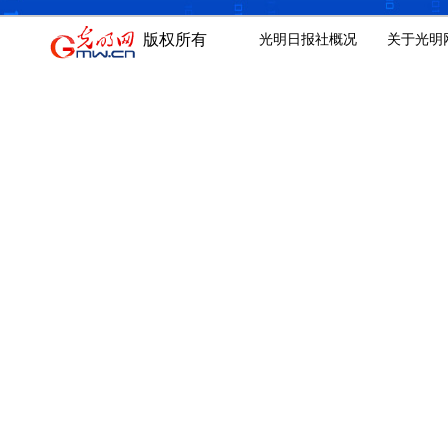
版权所有
光明日报社概况
关于光明