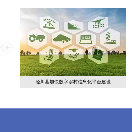
泾川县加快数字乡村信息化平台建设