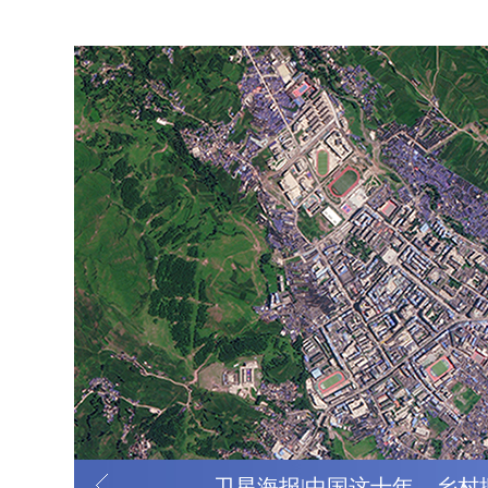
卫星海报|中国这十年，乡村