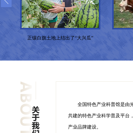
正镶白旗土地上结出了“大兴瓜”
全国特色产业科普馆是由光
共建的特色产业科学普及平台
产业品牌建设。