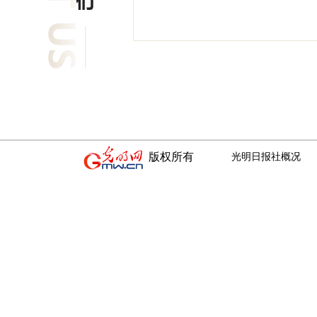
版权所有
光明日报社概况