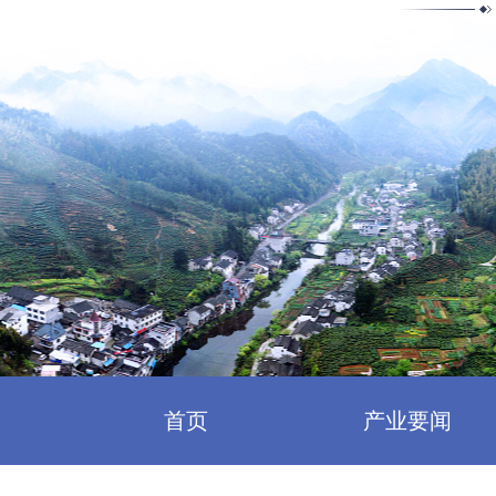
首页
产业要闻