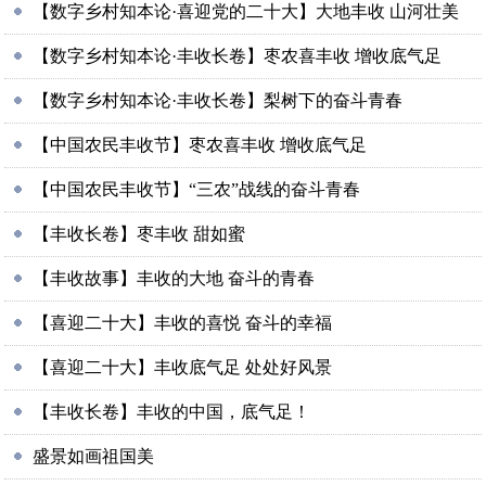
【数字乡村知本论·喜迎党的二十大】大地丰收 山河壮美
【数字乡村知本论·丰收长卷】枣农喜丰收 增收底气足
【数字乡村知本论·丰收长卷】梨树下的奋斗青春
【中国农民丰收节】枣农喜丰收 增收底气足
【中国农民丰收节】“三农”战线的奋斗青春
【丰收长卷】枣丰收 甜如蜜
【丰收故事】丰收的大地 奋斗的青春
【喜迎二十大】丰收的喜悦 奋斗的幸福
【喜迎二十大】丰收底气足 处处好风景
【丰收长卷】丰收的中国，底气足！
盛景如画祖国美