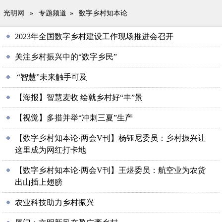
光明网
»
专题频道
»
数字乡村知本论
2023年全国数字乡村建设工作现场推进会召开
关注乡村振兴中的“数字乡民”
“智慧”未来触手可及
【海报】智慧麦收 绘就乡村好“丰”景
【视觉】多措并举“冲刺三夏”生产
【数字乡村知本论·两会V刊】杨钰尼委员：乡村振兴让
这里成为网红打卡地
【数字乡村知本论·两会V刊】王煜委员：航空业为农货
出山插上翅膀
农业科技助力乡村振兴