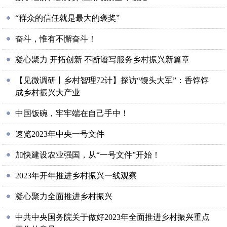
“群众的信任就是最大的褒奖”
奋斗，惟有不懈奋斗！
凝心聚力 开拓创新 不断谱写服务乡村振兴新篇章
【见微调研丨乡村智理72计】探访“馒头大军”：香饽饽
成乡村振兴大产业
中国饭碗，牢牢端在自己手中！
速览2023年中央一号文件
加快建设农业强国，从“一号文件”开始！
2023年开年推进乡村振兴一线观察
凝心聚力全面推进乡村振兴
中共中央国务院关于做好2023年全面推进乡村振兴重点