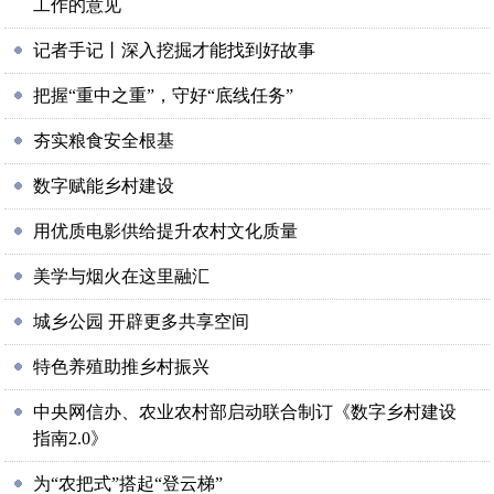
工作的意见
记者手记丨深入挖掘才能找到好故事
把握“重中之重”，守好“底线任务”
夯实粮食安全根基
数字赋能乡村建设
用优质电影供给提升农村文化质量
美学与烟火在这里融汇
城乡公园 开辟更多共享空间
特色养殖助推乡村振兴
中央网信办、农业农村部启动联合制订《数字乡村建设
指南2.0》
为“农把式”搭起“登云梯”