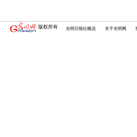
版权所有
光明日报社概况
关于光明网