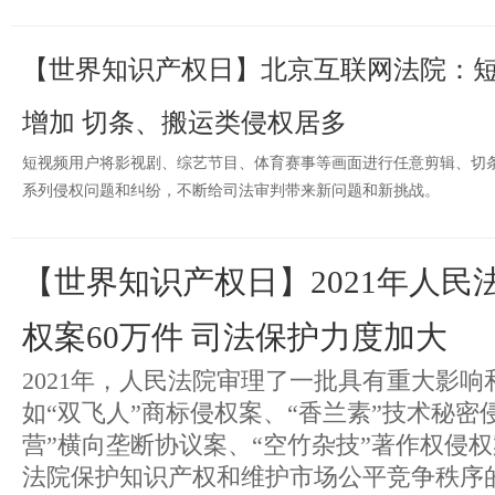
【世界知识产权日】北京互联网法院：
增加 切条、搬运类侵权居多
短视频用户将影视剧、综艺节目、体育赛事等画面进行任意剪辑、切
系列侵权问题和纠纷，不断给司法审判带来新问题和新挑战。
【世界知识产权日】2021年人民
权案60万件 司法保护力度加大
2021年，人民法院审理了一批具有重大影
如“双飞人”商标侵权案、“香兰素”技术秘密
营”横向垄断协议案、“空竹杂技”著作权侵
法院保护知识产权和维护市场公平竞争秩序