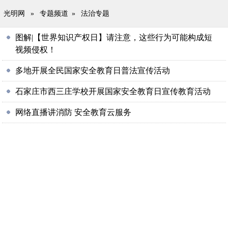
光明网
»
专题频道
»
法治专题
图解|【世界知识产权日】请注意，这些行为可能构成短
视频侵权！
多地开展全民国家安全教育日普法宣传活动
石家庄市西三庄学校开展国家安全教育日宣传教育活动
网络直播讲消防 安全教育云服务