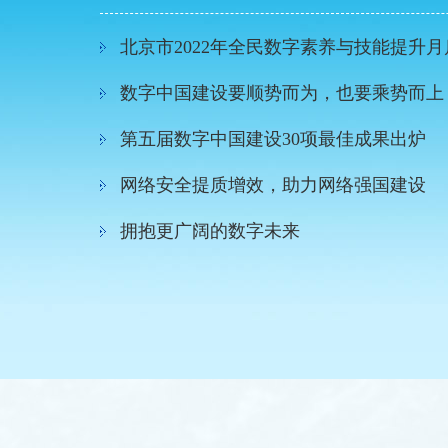
北京市2022年全民数字素养与技能提升月
数字中国建设要顺势而为，也要乘势而上
第五届数字中国建设30项最佳成果出炉
网络安全提质增效，助力网络强国建设
届成果展福建省及主宾省展区“剧透”来了！
拥抱更广阔的数字未来