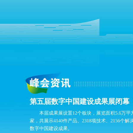
第五届数字中国建设成果展闭幕
本届成果展设置12个板块，展览面积5.6万平
家，共展示4140件产品、2318项技术、2156个
数字中国建设成果。