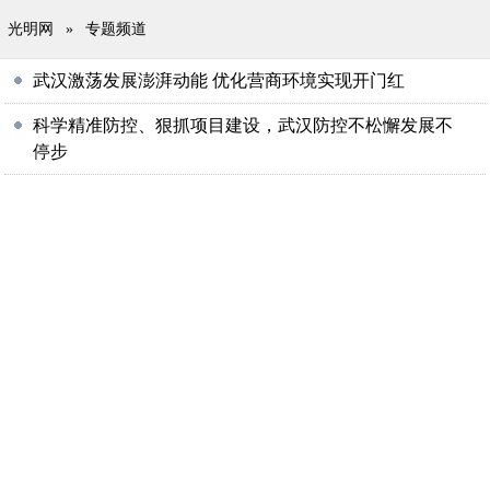
光明网
»
专题频道
武汉激荡发展澎湃动能 优化营商环境实现开门红
科学精准防控、狠抓项目建设，武汉防控不松懈发展不
停步