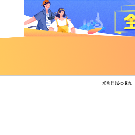
版权所有
宫颈癌及其防控措施
光明日报社概况